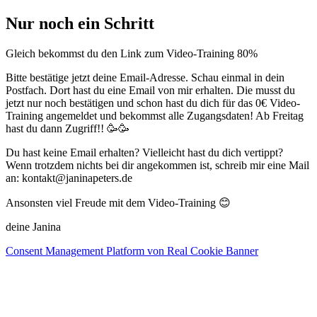
Nur noch ein Schritt
Gleich bekommst du den Link zum Video-Training
80%
Bitte bestätige jetzt deine Email-Adresse. Schau einmal in dein
Postfach. Dort hast du eine Email von mir erhalten. Die musst du
jetzt nur noch bestätigen und schon hast du dich für das 0€ Video-
Training angemeldet und bekommst alle Zugangsdaten! Ab Freitag
hast du dann Zugriff!! 🥳🥳
Du hast keine Email erhalten? Vielleicht hast du dich vertippt?
Wenn trotzdem nichts bei dir angekommen ist, schreib mir eine Mail
an: kontakt@janinapeters.de
Ansonsten viel Freude mit dem Video-Training 😊
deine Janina
Consent Management Platform von Real Cookie Banner